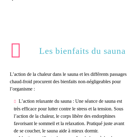
Les bienfaits du sauna
L’action de la chaleur dans le sauna et les différents passages
chaud-froid procurent des bienfaits non-négligeables pour
l’organisme :
L’action relaxante du sauna : Une séance de sauna est
très efficace pour lutter contre le stress et la tension. Sous
l’action de la chaleur, le corps libère des endorphines
favorisant le sommeil et la relaxation. Pratiqué juste avant
de se coucher, le sauna aide à mieux dormir.