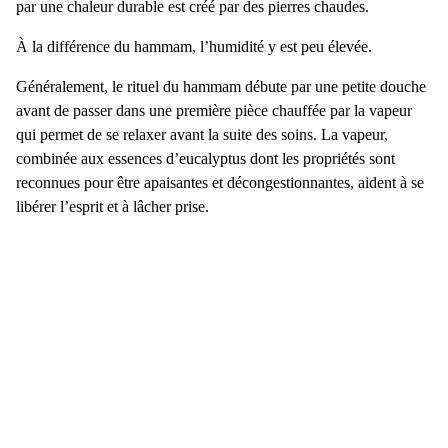
par une chaleur durable est créé par des pierres chaudes.
À la différence du hammam, l’humidité y est peu élevée.
Généralement, le rituel du hammam débute par une petite douche
avant de passer dans une première pièce chauffée par la vapeur
qui permet de se relaxer avant la suite des soins. La vapeur,
combinée aux essences d’eucalyptus dont les propriétés sont
reconnues pour être apaisantes et décongestionnantes, aident à se
libérer l’esprit et à lâcher prise.