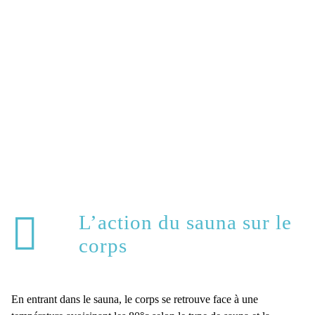
L’action du sauna sur le
corps
En entrant dans le sauna, le corps se retrouve face à une