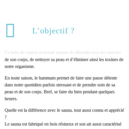
L’objectif ?
Ce bain de vapeur prolongé permet de détendre tous les muscles
de son corps, de nettoyer sa peau et d’éliminer ainsi les toxines de
notre organisme.
En toute saison, le hammam permet de faire une pause détente
dans notre quotidien parfois stressant et de prendre soin de sa
peau et de son corps. Bref, se faire du bien pendant quelques
heures.
Quelle est la différence avec le sauna, tout aussi connu et apprécié
?
Le sauna est fabriqué en bois résineux et son air aussi caractérisé