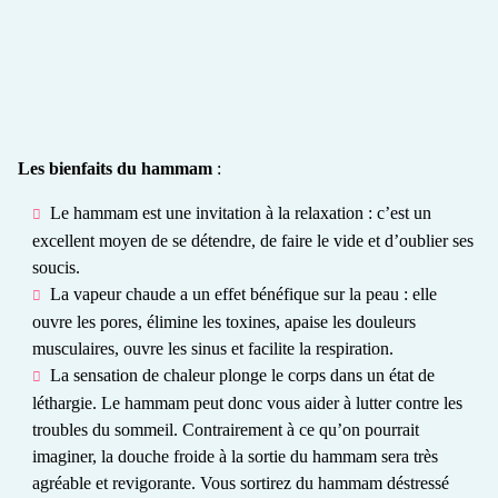
Les bienfaits du hammam
:
Le hammam est une invitation à la relaxation : c’est un
excellent moyen de se détendre, de faire le vide et d’oublier ses
soucis.
La vapeur chaude a un effet bénéfique sur la peau : elle
ouvre les pores, élimine les toxines, apaise les douleurs
musculaires, ouvre les sinus et facilite la respiration.
La sensation de chaleur plonge le corps dans un état de
léthargie. Le hammam peut donc vous aider à lutter contre les
troubles du sommeil. Contrairement à ce qu’on pourrait
imaginer, la douche froide à la sortie du hammam sera très
agréable et revigorante. Vous sortirez du hammam déstressé