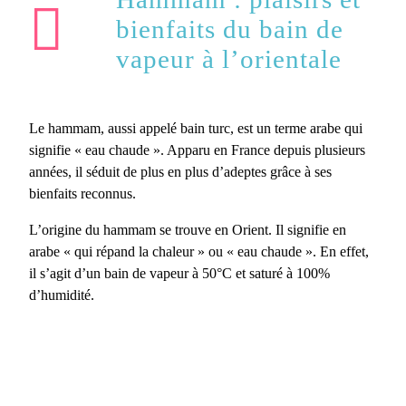
bienfaits du bain de
vapeur à l’orientale
Le hammam, aussi appelé bain turc, est un terme arabe qui
signifie « eau chaude ». Apparu en France depuis plusieurs
années, il séduit de plus en plus d’adeptes grâce à ses
bienfaits reconnus.
L’origine du hammam se trouve en Orient. Il signifie en
arabe « qui répand la chaleur » ou « eau chaude ». En effet,
il s’agit d’un bain de vapeur à 50°C et saturé à 100%
d’humidité.