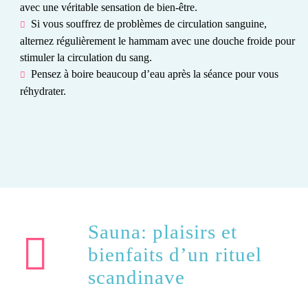
avec une véritable sensation de bien-être.
Si vous souffrez de problèmes de circulation sanguine,
alternez régulièrement le hammam avec une douche froide pour
stimuler la circulation du sang.
Pensez à boire beaucoup d’eau après la séance pour vous
réhydrater.
Sauna: plaisirs et
bienfaits d’un rituel
scandinave