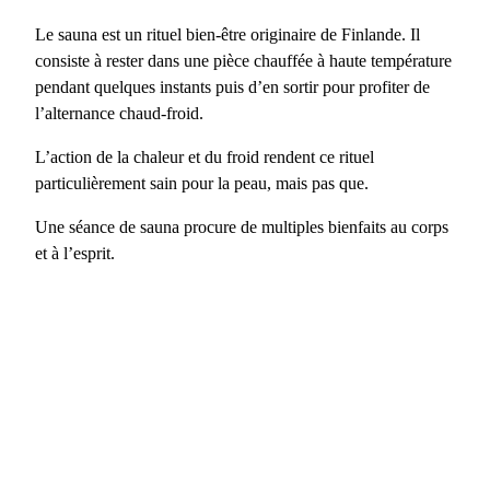
Le sauna est un rituel bien-être originaire de Finlande. Il
consiste à rester dans une pièce chauffée à haute température
pendant quelques instants puis d’en sortir pour profiter de
l’alternance chaud-froid.
L’action de la chaleur et du froid rendent ce rituel
particulièrement sain pour la peau, mais pas que.
Une séance de sauna procure de multiples bienfaits au corps
et à l’esprit.