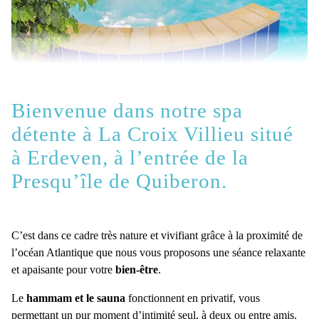
Bienvenue dans notre spa
détente à La Croix Villieu situé
à Erdeven, à l’entrée de la
Presqu’île de Quiberon.
C’est dans ce cadre très nature et vivifiant grâce à la proximité de
l’océan Atlantique que nous vous proposons une séance relaxante
et apaisante pour votre
bien-être
.
Le
hammam et le sauna
fonctionnent en privatif, vous
permettant un pur moment d’intimité seul, à deux ou entre amis.