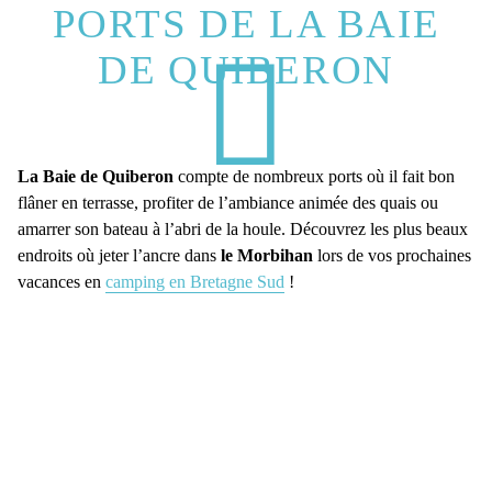
PORTS DE LA BAIE
DE QUIBERON
La Baie de Quiberon
compte de nombreux ports où il fait bon
flâner en terrasse, profiter de l’ambiance animée des quais ou
amarrer son bateau à l’abri de la houle. Découvrez les plus beaux
endroits où jeter l’ancre dans
le Morbihan
lors de vos prochaines
vacances en
camping en Bretagne Sud
!