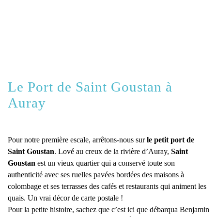
Le Port de Saint Goustan à
Auray
Pour notre première escale, arrêtons-nous sur
le petit port de
Saint Goustan
. Lové au creux de la rivière d’Auray,
Saint
Goustan
est un vieux quartier qui a conservé toute son
authenticité avec ses ruelles pavées bordées des maisons à
colombage et ses terrasses des cafés et restaurants qui animent les
quais. Un vrai décor de carte postale !
Pour la petite histoire, sachez que c’est ici que débarqua Benjamin