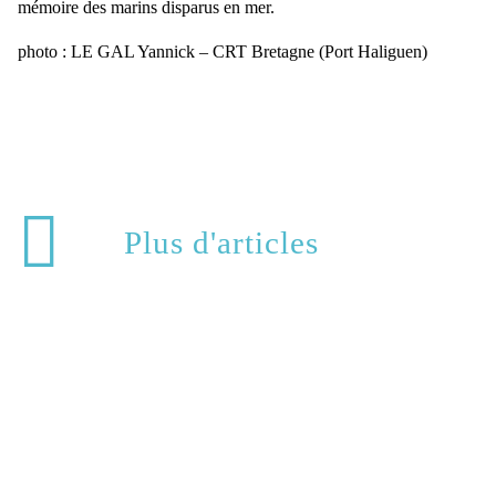
mémoire des marins disparus en mer.
photo : LE GAL Yannick – CRT Bretagne (Port Haliguen)
Plus d'articles