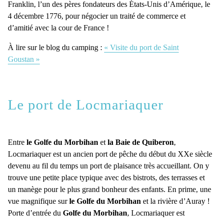
Franklin, l’un des pères fondateurs des États-Unis d’Amérique, le
4 décembre 1776, pour négocier un traité de commerce et
d’amitié avec la cour de France !
À lire sur le blog du camping :
« Visite du port de Saint
Goustan »
Le port de Locmariaquer
Entre
le Golfe du Morbihan
et
la Baie de Quiberon
,
Locmariaquer est un ancien port de pêche du début du XXe siècle
devenu au fil du temps un port de plaisance très accueillant. On y
trouve une petite place typique avec des bistrots, des terrasses et
un manège pour le plus grand bonheur des enfants. En prime, une
vue magnifique sur
le Golfe du Morbihan
et la rivière d’Auray !
Porte d’entrée du
Golfe du Morbihan
, Locmariaquer est