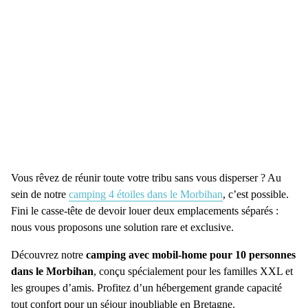
Vous rêvez de réunir toute votre tribu sans vous disperser ? Au
sein de notre
camping 4 étoiles dans le Morbihan
, c’est possible.
Fini le casse-tête de devoir louer deux emplacements séparés :
nous vous proposons une solution rare et exclusive.
Découvrez notre
camping avec mobil-home pour 10 personnes
dans le Morbihan
, conçu spécialement pour les familles XXL et
les groupes d’amis. Profitez d’un hébergement grande capacité
tout confort pour un séjour inoubliable en Bretagne.