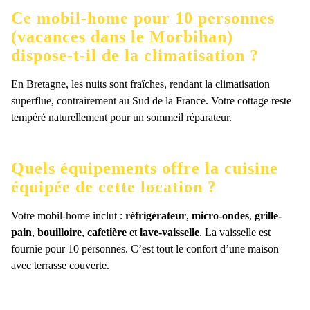
Ce mobil-home pour 10 personnes
(vacances dans le Morbihan)
dispose-t-il de la climatisation ?
En Bretagne, les nuits sont fraîches, rendant la climatisation
superflue, contrairement au Sud de la France. Votre cottage reste
tempéré naturellement pour un sommeil réparateur.
Quels équipements offre la cuisine
équipée de cette location ?
Votre mobil-home inclut :
réfrigérateur
,
micro-ondes
,
grille-
pain
,
bouilloire
,
cafetière
et
lave-vaisselle
. La vaisselle est
fournie pour 10 personnes. C’est tout le confort d’une maison
avec terrasse couverte.