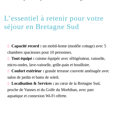
L’essentiel à retenir pour votre
séjour en Bretagne Sud
Capacité record :
un mobil-home (modèle cottage) avec 5
chambres spacieuses pour 10 personnes.
Tout équipé :
cuisine équipée avec réfrigérateur, vaisselle,
micro-ondes, lave-vaisselle, grille-pain et bouilloire.
Confort extérieur :
grande terrasse couverte aménagée avec
salon de jardin et bains de soleil.
Localisation & Services :
au cœur de la Bretagne Sud,
proche de Vannes et du Golfe du Morbihan, avec parc
aquatique et connexion Wi-Fi offerte.