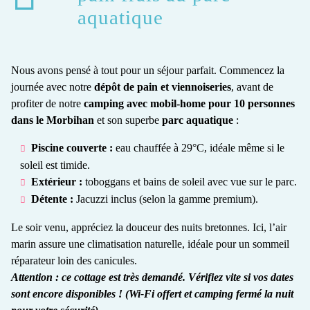
aquatique
Nous avons pensé à tout pour un séjour parfait. Commencez la
journée avec notre
dépôt de pain et viennoiseries
, avant de
profiter de notre
camping avec mobil-home pour 10 personnes
dans le Morbihan
et son superbe
parc aquatique
:
Piscine couverte :
eau chauffée à 29°C, idéale même si le
soleil est timide.
Extérieur :
toboggans et bains de soleil avec vue sur le parc.
Détente :
Jacuzzi inclus (selon la gamme premium).
Le soir venu, appréciez la douceur des nuits bretonnes. Ici, l’air
marin assure une climatisation naturelle, idéale pour un sommeil
réparateur loin des canicules.
Attention : ce cottage est très demandé. Vérifiez vite si vos dates
sont encore disponibles ! (Wi-Fi offert et camping fermé la nuit