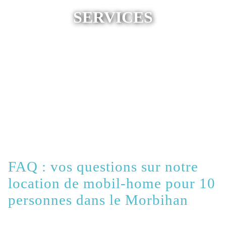
SERVICES
FAQ : vos questions sur notre
location de mobil-home pour 10
personnes dans le Morbihan