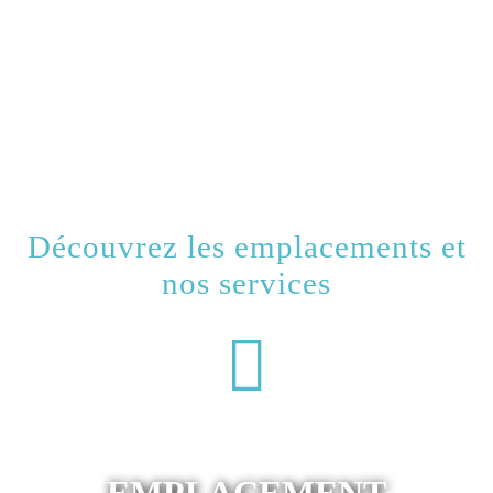
Découvrez les emplacements et
nos services