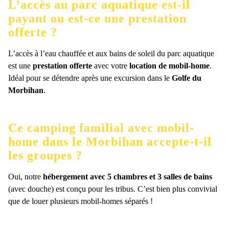
L’accès au parc aquatique est-il
payant ou est-ce une prestation
offerte ?
L’accès à l’eau chauffée et aux bains de soleil du parc aquatique
est une
prestation offerte
avec votre
location de mobil-home
.
Idéal pour se détendre après une excursion dans le
Golfe du
Morbihan
.
Ce camping familial avec mobil-
home dans le Morbihan accepte-t-il
les groupes ?
Oui, notre
hébergement avec 5 chambres et 3 salles de bains
(avec douche) est conçu pour les tribus. C’est bien plus convivial
que de louer plusieurs mobil-homes séparés !