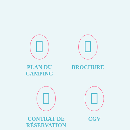
PLAN DU
BROCHURE
CAMPING
CONTRAT DE
CGV
RÉSERVATION