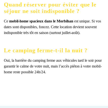
Quand réserver pour éviter que le
séjour ne soit indisponible ?
Ce
mobil-home spacieux dans le Morbihan
est unique. Si vos
dates sont disponibles, foncez. Cette location devient souvent
indisponible très tôt en saison (surtout juillet-août).
Le camping ferme-t-il la nuit ?
Oui, la barrière du camping ferme aux véhicules tard le soir pour
garantir le calme de votre nuit, mais l’accès piéton à votre mobil-
home reste possible 24h/24.