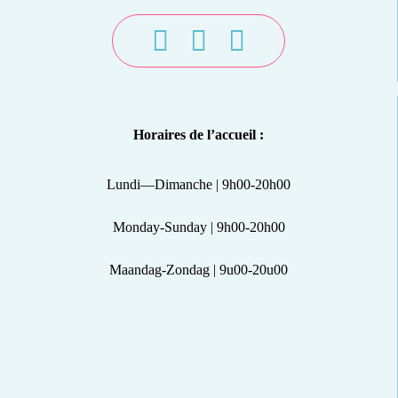
Horaires de l’accueil :
Lundi—Dimanche | 9h00-20h00
Monday-Sunday | 9h00-20h00
Maandag-Zondag | 9u00-20u00