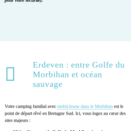
pour votre sécurité).
Erdeven : entre Golfe du
Morbihan et océan
sauvage
Votre camping familial avec
mobil-home dans le Morbihan
est le
point de départ rêvé en Bretagne Sud. Ici, vous logez au cœur des
sites majeurs :