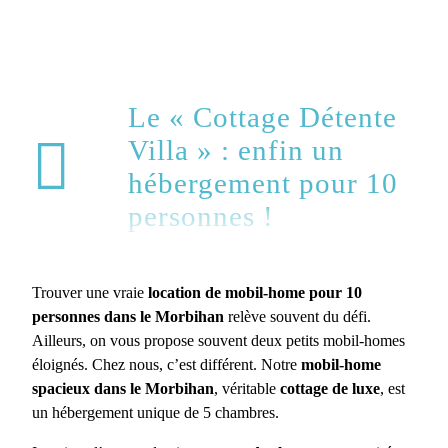
Le « Cottage Détente
Villa » : enfin un
hébergement pour 10
personnes !
Trouver une vraie
location de mobil-home pour 10
personnes dans le Morbihan
relève souvent du défi.
Ailleurs, on vous propose souvent deux petits mobil-homes
éloignés. Chez nous, c’est différent. Notre
mobil-home
spacieux dans le Morbihan
, véritable
cottage de luxe
, est
un hébergement unique de 5 chambres.