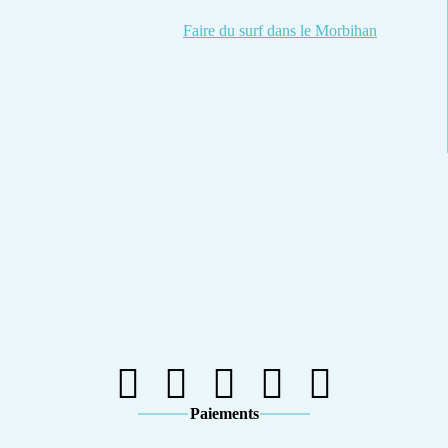
Faire du surf dans le Morbihan
Paiements