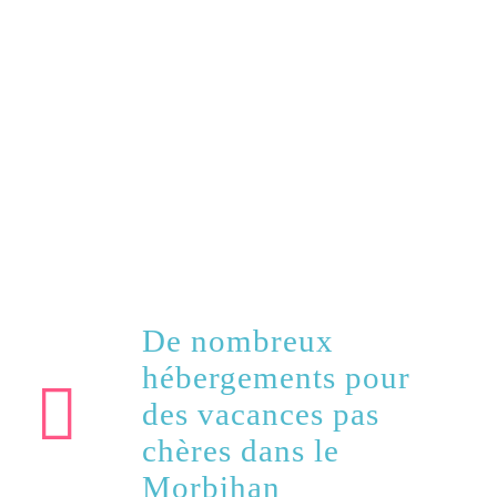
De nombreux
hébergements pour
des vacances pas
chères dans le
Morbihan