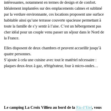
intéressantes, notamment en termes de design et de confort.
Idéalement implantées sur des emplacements calmes et sublimé
par la verdure environnante, ces locations proposent une surface
habitable ainsi qu’une terrasse couverte spacieuse permettant à
toute la famille de s’y sentir à l’aise. C’est un hébergement pas
cher idéal pour un couple venu passer un séjour dans le Nord de
la France.
Elles disposent de deux chambres et peuvent accueillir jusqu’à
quatre personnes.
S’ajoute à cela une cuisine avec tout le matériel nécessaire :
plaques deux-feux à gaz, réfrigérateur, four à micro-ondes…
Le camping La Croix Villieu au bord de la
Ria d’Etel
, vous