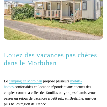
Louez des vacances pas chères
dans le Morbihan
Le
camping en Morbihan
propose plusieurs
mobile-
homes
confortables en location répondant aux attentes des
couples comme à celles des familles ou groupes d’amis venus
passer un séjour de vacances à petit prix en Bretagne, une des
plus belles région de France.