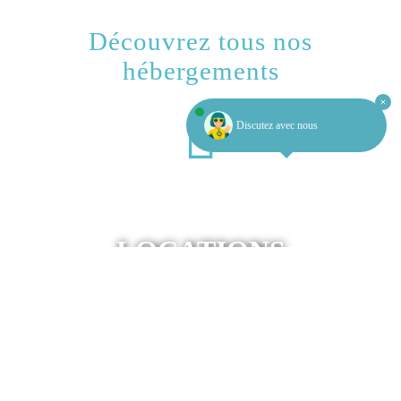
Découvrez tous nos
hébergements
Discutez avec nous
LOCATIONS