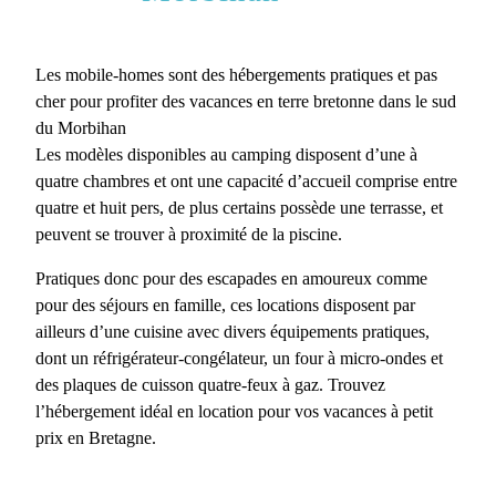
Les mobile-homes sont des hébergements pratiques et pas
cher pour profiter des vacances en terre bretonne dans le sud
du Morbihan
Les modèles disponibles au camping disposent d’une à
quatre chambres et ont une capacité d’accueil comprise entre
quatre et huit pers, de plus certains possède une terrasse, et
peuvent se trouver à proximité de la piscine.
Pratiques donc pour des escapades en amoureux comme
pour des séjours en famille, ces locations disposent par
ailleurs d’une cuisine avec divers équipements pratiques,
dont un réfrigérateur-congélateur, un four à micro-ondes et
des plaques de cuisson quatre-feux à gaz. Trouvez
l’hébergement idéal en location pour vos vacances à petit
prix en Bretagne.