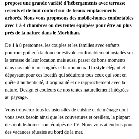
propose une grande variété d’hébergements avec terrasse
récents et de tout confort sur de beaux emplacements
arborés. Nous vous proposons des mobile-homes confortables
avec 1 à 4 chambres ou des tentes équipées pour être au plus
près de la nature dans le Morbihan.
De 1 à 8 personnes, les couples et les familles avec enfants
pourront goûter à la douceur estivale confortablement installés sur
la terrasse de leur location mais aussi passer de bons moments
dans nos intérieurs soignés et harmonieux. Un style élégant et
dépaysant pour ces locatifs qui séduiront tous ceux qui sont en
quête d’authenticité, d’originalité et de rapprochement avec la
nature. Design et couleurs de nos tentes naturellement intégrées
au paysage.
Vous trouverez tous les ustensiles de cuisine et de ménage dont
vous avez besoin ainsi que les couvertures et oreillers, la plupart
des mobile-homes sont équipés de TV. Nous vous attendons pour
des vacances réussies au bord de la mer.