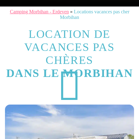
Camping Morbihan - Erdeven
»
Locations vacances pas cher
Morbihan
LOCATION DE
VACANCES PAS
CHÈRES
DANS LE MORBIHAN