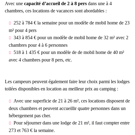
Avec une
capacité d’accueil de 2 à 8 pers
dans une à 4
chambres, ces locations de vacances sont abordables :
252 à 784 € la semaine pour un modèle de mobil home de 23
m² pour 4 pers
343 à 854 € pour un modèle de mobil home de 32 m² avec 2
chambres pour 4 à 6 personnes
518 à 1 435 € pour un modèle de de mobil home de 40 m²
avec 4 chambres pour 8 pers, etc.
Les campeurs peuvent également faire leur choix parmi les lodges
toilées disponibles en location au meilleur prix au camping :
Avec une superficie de 21 à 26 m², ces locations disposent de
deux chambres et peuvent accueillir quatre personnes dans un
hébergement pas cher.
Pour séjourner dans une lodge de 21 m², il faut compter entre
273 et 763 € la semaine.