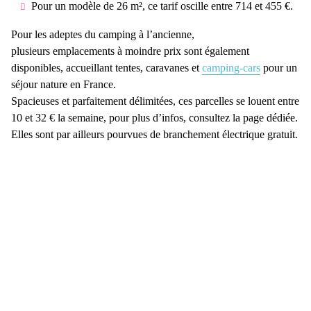
Pour un modèle de 26 m², ce tarif oscille entre 714 et 455 €.
Pour les adeptes du camping à l’ancienne,
plusieurs emplacements à moindre prix sont également
disponibles, accueillant tentes, caravanes et
camping-cars
pour un
séjour nature en France.
Spacieuses et parfaitement délimitées, ces parcelles se louent entre
10 et 32 € la semaine, pour plus d’infos, consultez la page dédiée.
Elles sont par ailleurs pourvues de branchement électrique gratuit.