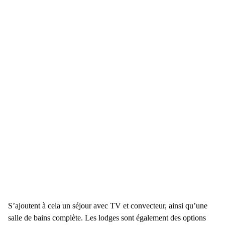
S’ajoutent à cela un séjour avec TV et convecteur, ainsi qu’une
salle de bains complète. Les lodges sont également des options