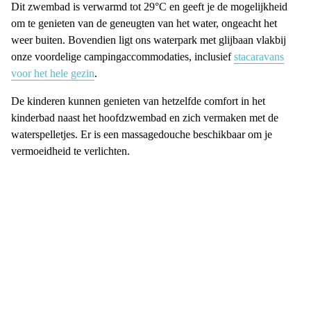
Dit zwembad is verwarmd tot 29°C en geeft je de mogelijkheid
om te genieten van de geneugten van het water, ongeacht het
weer buiten. Bovendien ligt ons waterpark met glijbaan vlakbij
onze voordelige campingaccommodaties, inclusief
stacaravans
voor het hele gezin
.
De kinderen kunnen genieten van hetzelfde comfort in het
kinderbad naast het hoofdzwembad en zich vermaken met de
waterspelletjes. Er is een massagedouche beschikbaar om je
vermoeidheid te verlichten.