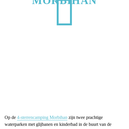
MORBIHAN
Op de
4-sterrencamping Morbihan
zijn twee prachtige
waterparken met glijbanen en kinderbad in de buurt van de