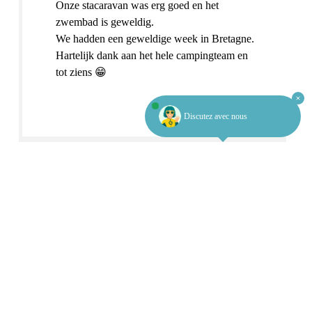
Onze stacaravan was erg goed en het
zwembad is geweldig.
We hadden een geweldige week in Bretagne.
Hartelijk dank aan het hele campingteam en
tot ziens 😁
Discutez avec nous