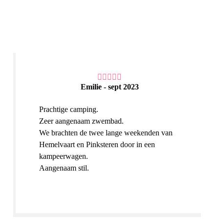
zwembad vinden ?
Emilie - sept 2023
Prachtige camping.
Zeer aangenaam zwembad.
We brachten de twee lange weekenden van
Hemelvaart en Pinksteren door in een
kampeerwagen.
Aangenaam stil.