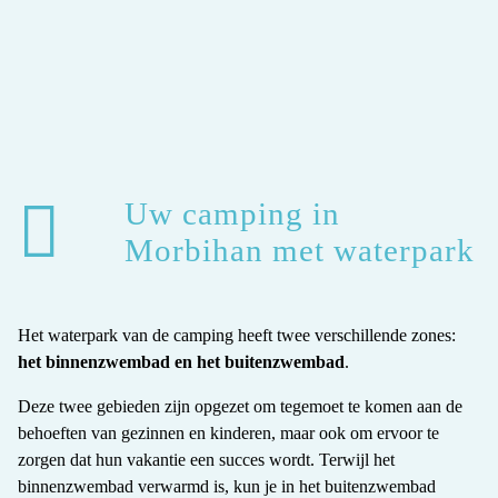
Uw camping in
Morbihan met waterpark
Het waterpark van de camping heeft twee verschillende zones:
het binnenzwembad en het buitenzwembad
.
Deze twee gebieden zijn opgezet om tegemoet te komen aan de
behoeften van gezinnen en kinderen, maar ook om ervoor te
zorgen dat hun vakantie een succes wordt. Terwijl het
binnenzwembad verwarmd is, kun je in het buitenzwembad