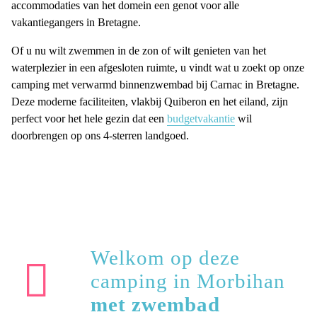
accommodaties van het domein een genot voor alle
vakantiegangers in Bretagne.
Of u nu wilt zwemmen in de zon of wilt genieten van het
waterplezier in een afgesloten ruimte, u vindt wat u zoekt op onze
camping met verwarmd binnenzwembad bij Carnac in Bretagne.
Deze moderne faciliteiten, vlakbij Quiberon en het eiland, zijn
perfect voor het hele gezin dat een
budgetvakantie
wil
doorbrengen op ons 4-sterren landgoed.
Welkom op deze
camping in Morbihan
met zwembad