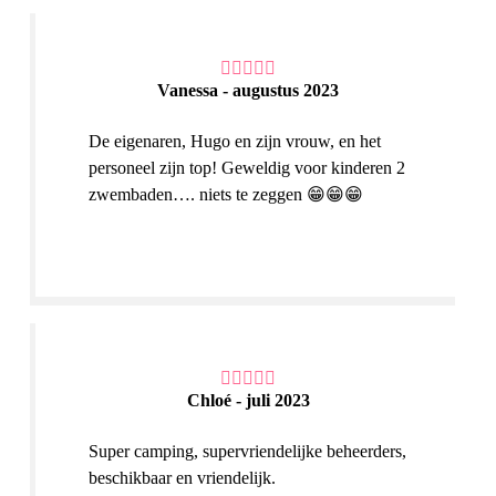
Vanessa - augustus 2023
De eigenaren, Hugo en zijn vrouw, en het
personeel zijn top! Geweldig voor kinderen 2
zwembaden…. niets te zeggen 😁😁😁
Chloé - juli 2023
Super camping, supervriendelijke beheerders,
beschikbaar en vriendelijk.